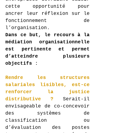
cette opportunité pour 
ancrer leur réflexion sur le 
fonctionnement de 
l’organisation.
Dans ce but, le recours à la 
médiation organisationnelle 
est pertinente et permet 
d’atteindre plusieurs 
objectifs :
Rendre les structures 
salariales lisibles, est-ce 
renforcer la justice 
distributive ? 
Serait-il 
envisageable de co-concevoir 
des systèmes de 
classification ou 
d’évaluation des postes 