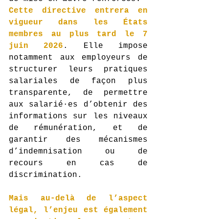
Cette directive entrera en 
vigueur dans les États 
membres au plus tard le 7 
juin 2026
. Elle impose 
notamment aux employeurs de 
structurer leurs pratiques 
salariales de façon plus 
transparente, de permettre 
aux salarié·es d’obtenir des 
informations sur les niveaux 
de rémunération, et de 
garantir des mécanismes 
d’indemnisation ou de 
recours en cas de 
discrimination.
Mais au-delà de l’aspect 
légal, l’enjeu est également 