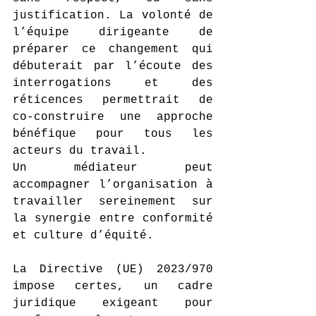
justification. La volonté de 
l’équipe dirigeante de 
préparer ce changement qui 
débuterait par l’écoute des 
interrogations et des 
réticences permettrait de 
co-construire une approche 
bénéfique pour tous les 
acteurs du travail.
Un médiateur peut 
accompagner l’organisation à 
travailler sereinement sur 
la synergie entre conformité 
et culture d’équité.
La Directive (UE) 2023/970 
impose certes, un cadre 
juridique exigeant pour 