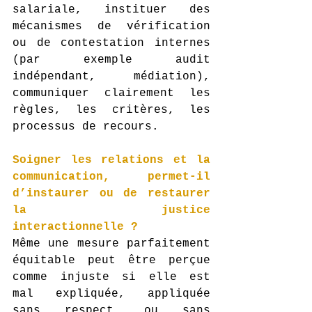
salariale, instituer des 
mécanismes de vérification 
ou de contestation internes 
(par exemple audit 
indépendant, médiation), 
communiquer clairement les 
règles, les critères, 
les 
processus de recours.
Soigner les relations et la 
communication, permet-il 
d’instaurer ou de restaurer 
la justice 
interactionnelle ?
Même une mesure parfaitement 
équitable peut être perçue 
comme injuste si elle est 
mal expliquée, appliquée 
sans respect, ou sans 