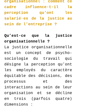
organisationnel : comment ce 
cadre influence-t-il la 
perception qu’ont les 
salarié·es de la justice au 
sein de l’entreprise ?
Qu’est-ce que la justice 
organisationnelle ?
La justice organisationnelle 
est un concept de psycho-
sociologie du travail qui 
désigne la perception qu’ont 
les employés du caractère 
équitable des décisions, des 
processus et des 
interactions au sein de leur 
organisation et se décline 
en trois (parfois quatre) 
dimensions :