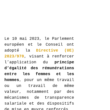
Le 10 mai 2023, le Parlement 
européen et le Conseil ont 
adopté la 
Directive (UE) 
2023/970
, visant à renforcer 
l’application du 
principe 
d’égalité des rémunérations 
entre les femmes et les 
hommes
, pour un même travail 
ou un travail de même 
valeur, notamment par des 
mécanismes de transparence 
salariale et des dispositifs 
de mise en œuvre renforcés.