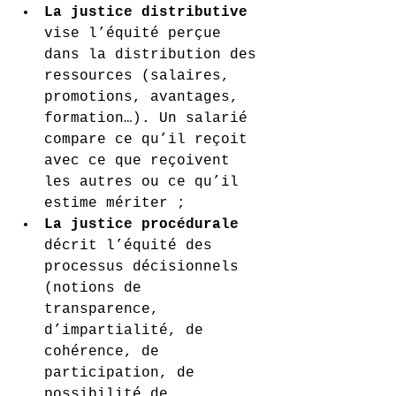
La justice distributive
vise l’équité perçue 
dans la distribution des 
ressources (salaires, 
promotions, avantages, 
formation…). Un salarié 
compare ce qu’il reçoit 
avec ce que reçoivent 
les autres ou ce qu’il 
estime mériter ;
La justice procédurale
décrit l’équité des 
processus décisionnels 
(notions de 
transparence, 
d’impartialité, de 
cohérence, de 
participation, de 
possibilité de 