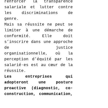
renforcer la transparence 
salariale et lutter contre 
les discriminations de 
genre. 
Mais sa réussite ne peut se 
limiter à une démarche de 
conformité. Elle doit 
s’inscrire dans une approche 
de justice 
organisationnelle, où la 
perception d’équité par les 
salarié·es est au cœur de la 
réussite.
Les entreprises qui 
adopteront une posture 
proactive (diagnostic, co-
construction, communication, 
formation, mécanismes de 
recours) pourront non 