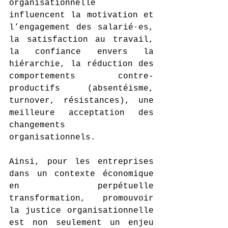
organisationnelle 
influencent la motivation et 
l’engagement des salarié·es, 
la satisfaction au travail, 
la confiance envers la 
hiérarchie, la réduction des 
comportements contre-
productifs (absentéisme, 
turnover, résistances), une 
meilleure acceptation des 
changements 
organisationnels.
Ainsi, pour les entreprises 
dans un contexte économique 
en perpétuelle 
transformation, promouvoir 
la justice organisationnelle 
est non seulement un enjeu 