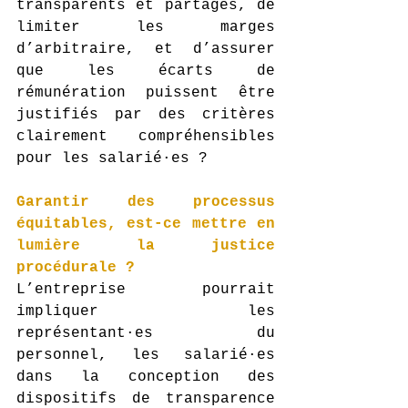
transparents et partagés, de 
limiter les marges 
d’arbitraire, et d’assurer 
que les écarts de 
rémunération puissent être 
justifiés par des critères 
clairement compréhensibles 
pour les salarié·es ?
Garantir des processus 
équitables, est-ce mettre en 
lumière la justice 
procédurale ?
L’entreprise pourrait 
impliquer les 
représentant·es du 
personnel, les salarié·es 
dans la conception des 
dispositifs de transparence 