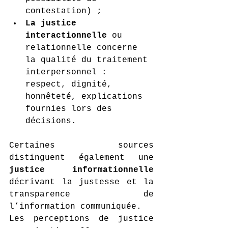
contestation) ;
La justice 
interactionnelle
 ou 
relationnelle concerne 
la qualité du traitement 
interpersonnel : 
respect, dignité, 
honnêteté, explications 
fournies lors des 
décisions.
Certaines sources 
distinguent également une 
justice informationnelle
décrivant la justesse et la 
transparence de 
l’information communiquée.
Les perceptions de justice 