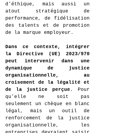
d’éthique, mais aussi un 
atout stratégique de 
performance, de fidélisation 
des talents et de promotion 
de la marque employeur.
Dans ce contexte, intégrer 
la Directive (UE) 2023/970 
peut intervenir dans une 
dynamique de justice 
organisationnelle, au 
croisement de la légalité et 
de la justice perçue.
 Pour 
qu’elle ne soit pas 
seulement un chèque en blanc 
légal, mais un outil de 
renforcement de la justice 
organisationnelle, les 
entreprises devraient saisir 