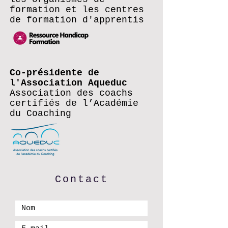
formation et les centres
de formation d'apprentis
Co-présidente de
l'Association Aqueduc
Association des coachs
certifiés de l’Académie
du Coaching
Contact