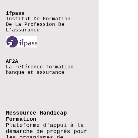
ifpass
Institut De Formation
De La Profession De
L'assurance
AF2A
La référence formation
banque et assurance
Ressource Handicap
Formation
Plateforme d'appui à la
démarche de progrès pour
les organismes de