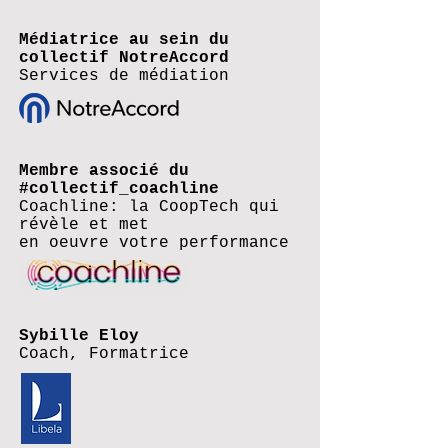
Médiatrice au sein du
collectif NotreAccord
Services de médiation
Membre associé du
#collectif_coachline
Coachline: la CoopTech qui
révèle et met
en oeuvre votre performance
Sybille Eloy
Coach, Formatrice