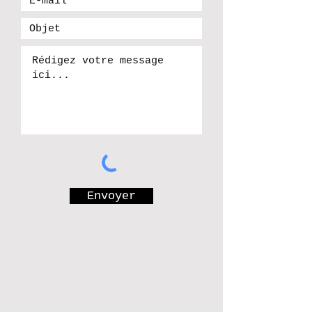
Envoyer