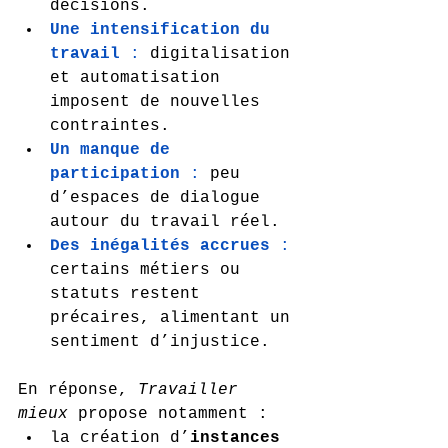
décisions.
Une intensification du 
travail
 :
 digitalisation 
et automatisation 
imposent de nouvelles 
contraintes.
Un manque de 
participation
 :
 peu 
d’espaces de dialogue 
autour du travail réel.
Des inégalités accrues
 :
certains métiers ou 
statuts restent 
précaires, alimentant un 
sentiment d’injustice.
En réponse, 
Travailler 
mieux
 propose notamment :
la création d’
instances 