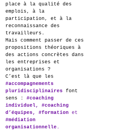
place à la qualité des 
emplois, à la 
participation, et à la 
reconnaissance des 
travailleurs.
Mais comment passer de ces 
propositions théoriques à 
des actions concrètes dans 
les entreprises et 
organisations ?
C’est là que les 
#accompagnements
pluridisciplinaires
 font 
sens : 
#coaching
individuel, 
#coaching
d’équipes, 
#formation
 et 
#médiation
organisationnelle
.