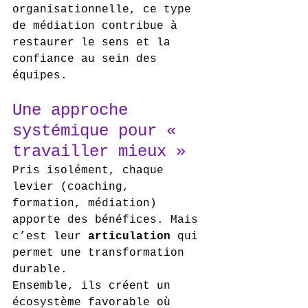
organisationnelle, ce type 
de médiation contribue à 
restaurer le sens et la 
confiance au sein des 
équipes.
Une approche 
systémique pour « 
travailler mieux »
Pris isolément, chaque 
levier (coaching, 
formation, médiation) 
apporte des bénéfices. Mais 
c’est leur 
articulation
 qui 
permet une transformation 
durable.
Ensemble, ils créent un 
écosystème favorable où 