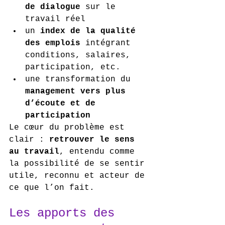
de dialogue
 sur le 
travail réel
un 
index de la qualité 
des emplois
 intégrant 
conditions, salaires, 
participation, etc.
une transformation du 
management vers plus 
d’écoute et de 
participation
Le cœur du problème est 
clair : 
retrouver le sens 
au travail
, entendu comme 
la possibilité de se sentir 
utile, reconnu et acteur de 
ce que l’on fait.
Les apports des 