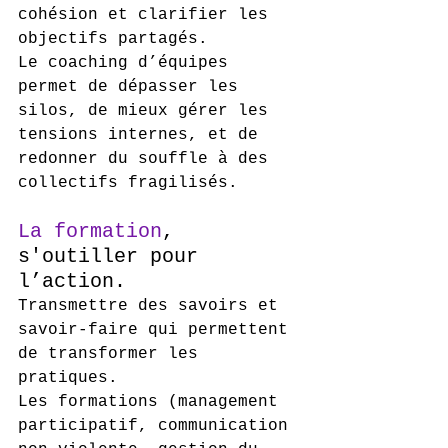
cohésion et clarifier les 
objectifs partagés.
Le coaching d’équipes 
permet de dépasser les 
silos, de mieux gérer les 
tensions internes, et de 
redonner du souffle à des 
collectifs fragilisés.
La formation
, 
s'outiller pour 
l’action.
Transmettre des savoirs et 
savoir-faire qui permettent 
de transformer les 
pratiques.
Les formations (management 
participatif, communication 