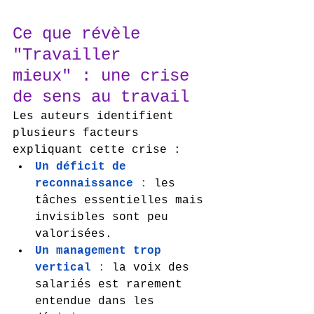
Ce que révèle 
"Travailler 
mieux" : une crise 
de sens au travail
Les auteurs identifient 
plusieurs facteurs 
expliquant cette crise :
Un déficit de 
reconnaissance
 :
 les 
tâches essentielles mais 
invisibles sont peu 
valorisées.
Un management trop 
vertical
 :
 la voix des 
salariés est rarement 
entendue dans les 