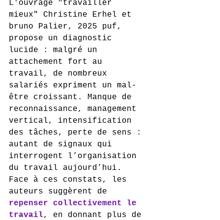
L'ouvrage "travailler 
mieux" Christine Erhel et 
bruno Palier, 2025 puf, 
propose un diagnostic 
lucide : malgré un 
attachement fort au 
travail, de nombreux 
salariés expriment un mal-
être croissant. Manque de 
reconnaissance, management 
vertical, intensification 
des tâches, perte de sens : 
autant de signaux qui 
interrogent l’organisation 
du travail aujourd’hui.
Face à ces constats, les 
auteurs suggèrent de 
repenser collectivement le 
travail
, en donnant plus de 