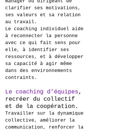
manager ou dirigeant de 
clarifier ses motivations, 
ses valeurs et sa relation 
au travail.
Le coaching individuel aide 
à reconnecter la personne 
avec ce qui fait sens pour 
elle, à identifier ses 
ressources, et à développer 
sa capacité à agir même 
dans des environnements 
contraints.
Le coaching d’équipes
, 
recréer du collectif 
et de la coopération.
Travailler sur la dynamique 
collective, améliorer la 
communication, renforcer la 