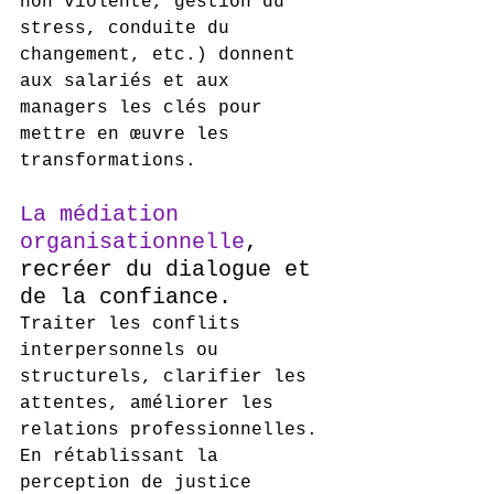
non violente, gestion du 
stress, conduite du 
changement, etc.) donnent 
aux salariés et aux 
managers les clés pour 
mettre en œuvre les 
transformations.
La médiation 
organisationnelle
, 
recréer du dialogue et 
de la confiance.
Traiter les conflits 
interpersonnels ou 
structurels, clarifier les 
attentes, améliorer les 
relations professionnelles.
En rétablissant la 
perception de justice 