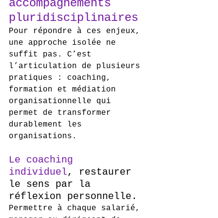
accompagnements 
pluridisciplinaires
Pour répondre à ces enjeux, 
une approche isolée ne 
suffit pas. C’est 
l’articulation de plusieurs 
pratiques : coaching, 
formation et médiation 
organisationnelle qui 
permet de transformer 
durablement les 
organisations.
Le coaching 
individuel
, restaurer 
le sens par la 
réflexion personnelle.
Permettre à chaque salarié, 