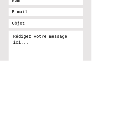
Envoyer